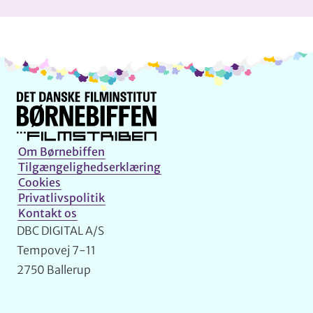
Info og kontakt
Om Børnebiffen
Tilgængelighedserklæring
Cookies
Privatlivspolitik
Kontakt os
DBC DIGITAL A/S
Tempovej 7-11
2750 Ballerup