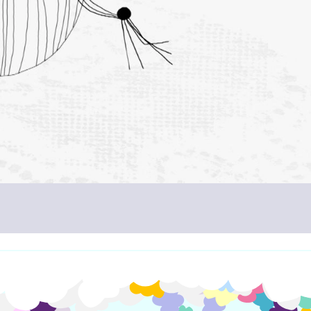
Info og kontakt