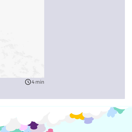
4 min