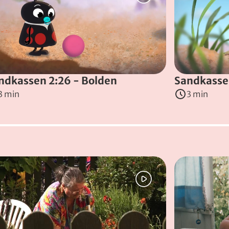
ndkassen 2:26 - Bolden
Sandkassen
3 min
3 min