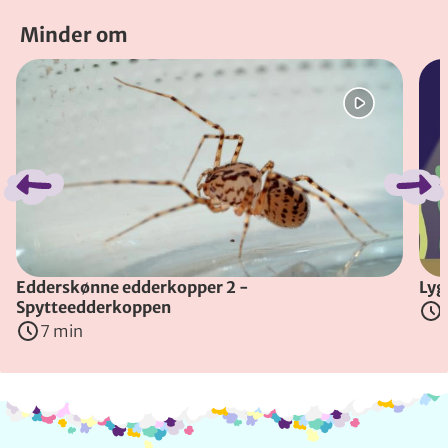
Minder om
Spring bånd over
Edderskønne edderkopper 2 -
Lyg
Spytteedderkoppen
7 min
Info og kontakt